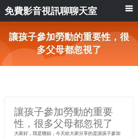
免費影音視訊聊聊天室
讓孩子參加勞動的重要性，很
多父母都忽視了
讓孩子參加勞動的重要
性，很多父母都忽視了
大家好，我是聰姐，今天給大家分享的是讓孩子參加