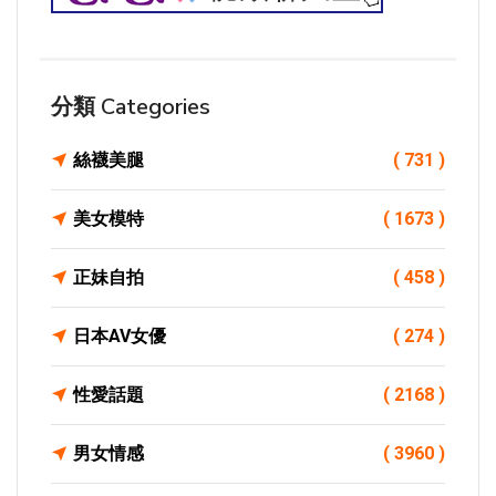
分類 Categories
絲襪美腿
( 731 )
美女模特
( 1673 )
正妹自拍
( 458 )
日本AV女優
( 274 )
性愛話題
( 2168 )
男女情感
( 3960 )