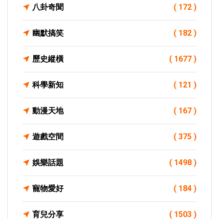
八卦奇聞
( 172 )
幽默搞笑
( 182 )
歷史縱橫
( 1677 )
科學新知
( 121 )
動漫天地
( 167 )
遊戲空間
( 375 )
娛樂話題
( 1498 )
寵物愛好
( 184 )
育兒分享
( 1503 )