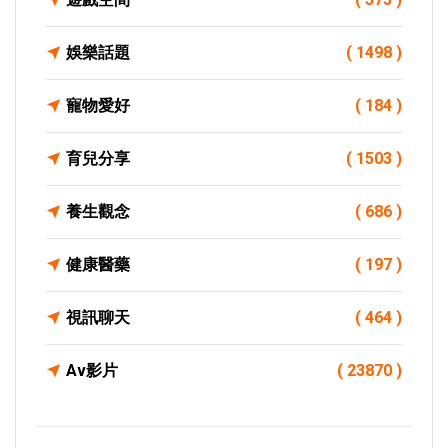
娛樂話題
( 1498 )
寵物愛好
( 184 )
育兒分享
( 1503 )
養生觀念
( 686 )
健康醫藥
( 197 )
視訊聊天
( 464 )
Av影片
( 23870 )