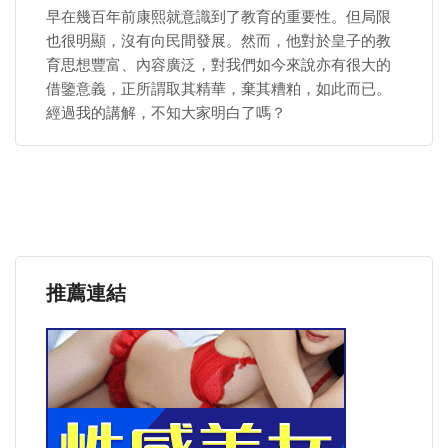
早在幾百年前康熙就意識到了教育的重要性。但局限
也很明顯，沒有向民間發展。然而，他對於皇子的教
育思想豐富、內容廣泛，對我們如今來說亦有很大的
借鑒意義，正所謂取其精華，棄其糟粕，如此而已。
經過我的講解，不知大家明白了嗎？
推薦連結