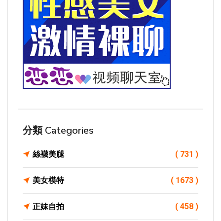
分類 Categories
絲襪美腿
( 731 )
美女模特
( 1673 )
正妹自拍
( 458 )