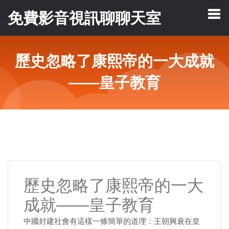
免費影音視訊聊聊天室
歷史忽略了康熙帝的一大成就
——皇子教育
歷史忽略了康熙帝的一大
成就——皇子教育
中國封建社會有這樣一條簡單的道理：王朝興衰在皇